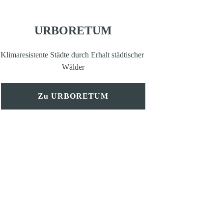
URBORETUM
Klimaresistente Städte durch Erhalt städtischer 
Wälder
Zu URBORETUM