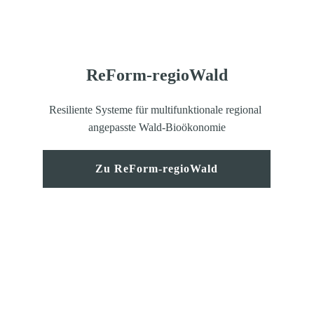
ReForm-regioWald
Resiliente Systeme für multifunktionale regional 
angepasste Wald-Bioökonomie
Zu ReForm-regioWald