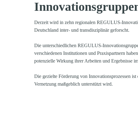
Innovationsgruppe
Derzeit wird in zehn regionalen REGULUS-Innovatio
Deutschland inter- und transdisziplinär geforscht.
Die unterschiedlichen REGULUS-Innovationsgruppen
verschiedenen Institutionen und Praxispartnern haben
potenzielle Wirkung ihrer Arbeiten und Ergebnisse i
Die gezielte Förderung von Innovationsprozessen ist 
Vernetzung maßgeblich unterstützt wird. 