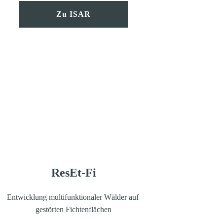
Zu ISAR
ResEt-Fi
Entwicklung multifunktionaler Wälder auf 
gestörten Fichtenflächen