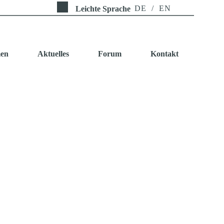
DE
/
EN
Leichte Sprache
men
Aktuelles
Forum
Kontakt