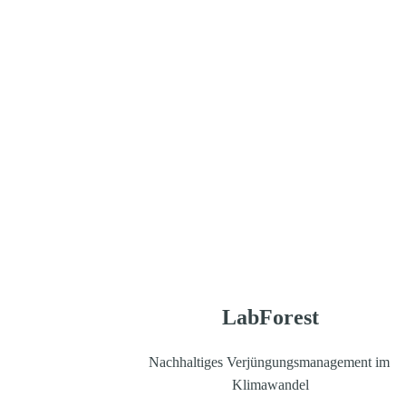
LabForest
Nachhaltiges Verjüngungsmanagement im 
Klimawandel