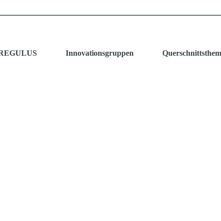
 REGULUS
Innovationsgruppen
Querschnittsthe