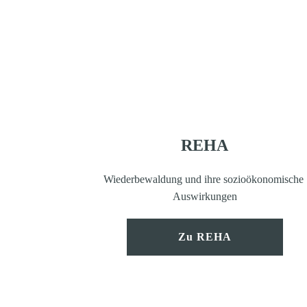
REHA
Wiederbewaldung und ihre sozioökonomische 
Auswirkungen
Zu REHA