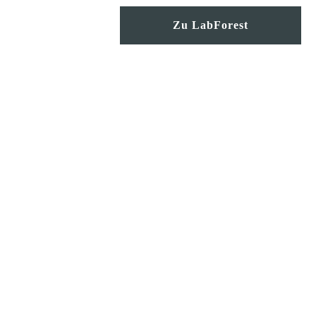
Zu LabForest