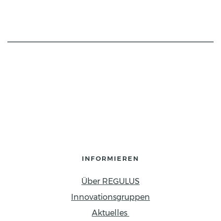
INFORMIEREN
Über REGULUS
Innovationsgruppen
Aktuelles 