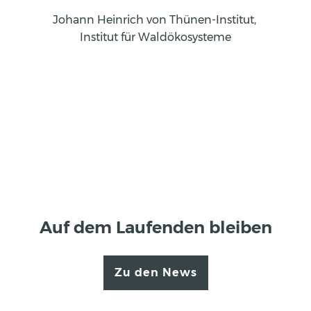
Johann Heinrich von Thünen-Institut, 
Institut für Waldökosysteme
Auf dem Laufenden bleiben
Zu den News