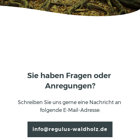
Sie haben Fragen oder 
Anregungen?
Schreiben Sie uns gerne eine Nachricht an 
folgende E-Mail-Adresse:
info@regulus-waldholz.de