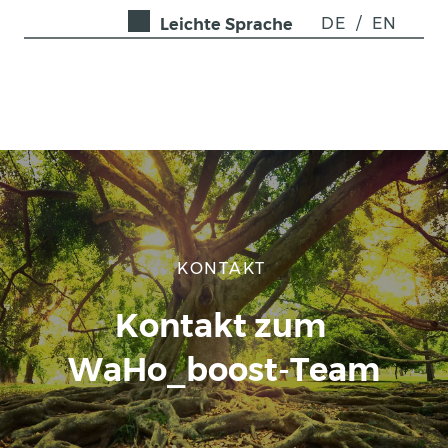
DE
/
EN
Leichte Sprache
KONTAKT
Kontakt zum 
WaHo_boost-Team