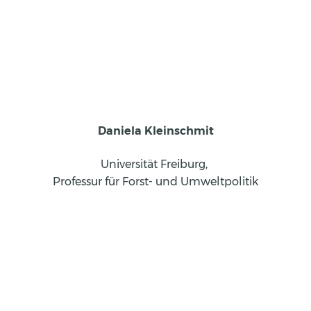
Daniela Kleinschmit
Universität Freiburg, 
Professur für Forst- und Umweltpolitik