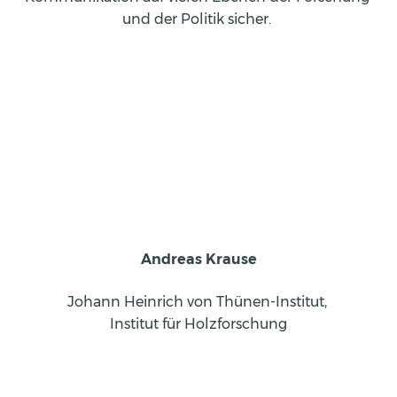
und der Politik sicher. 
Andreas Krause
Johann Heinrich von Thünen-Institut, 
Institut für Holzforschung