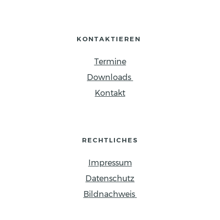
KONTAKTIEREN 
Termine
Downloads 
Kontakt
RECHTLICHES
Impressum
Datenschutz
Bildnachweis