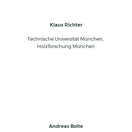
Klaus Richter
Technische Universität München, 
Holzforschung München
Andreas Bolte