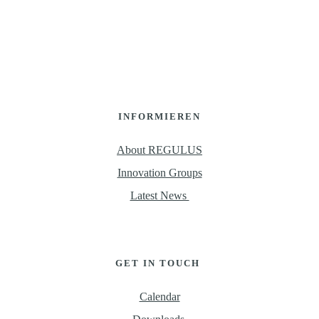
INFORMIEREN
About REGULUS
Innovation Groups
Latest News 
GET IN TOUCH 
Calendar