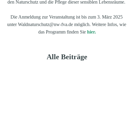
den Naturschutz und die Pflege dieser sensiblen Lebensräume. 
Die Anmeldung zur Veranstaltung ist bis zum 3. März 2025 
unter Waldnaturschutz@nw-fva.de möglich. Weitere Infos, wie 
das Programm finden Sie 
hier.
Alle Beiträge