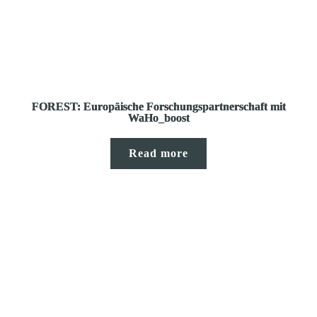
FOREST: Europäische Forschungspartnerschaft mit
WaHo_boost
Read more