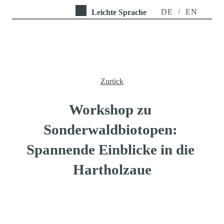
DE
/
EN
Leichte Sprache
Zurück
Workshop zu 
Sonderwaldbiotopen: 
Spannende Einblicke in die 
Hartholzaue