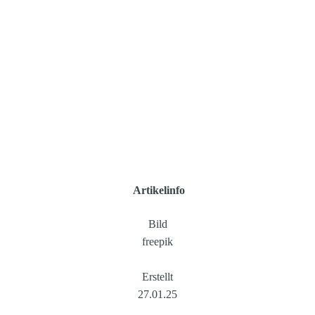
 Artikelinfo
Bild
freepik
Erstellt
27.01.25