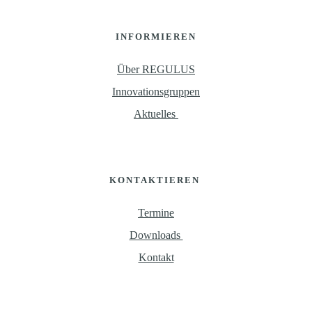
INFORMIEREN
Über REGULUS
Innovationsgruppen
Aktuelles 
KONTAKTIEREN 
Termine
Downloads 
Kontakt