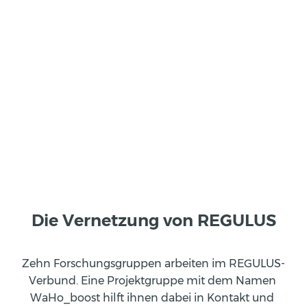
Die Vernetzung von REGULUS
Zehn Forschungsgruppen arbeiten im REGULUS-
Verbund. Eine Projektgruppe mit dem Namen 
WaHo_boost hilft ihnen dabei in Kontakt und 