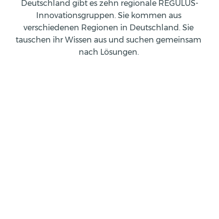
Deutschland gibt es zehn regionale REGULUS-
Innovationsgruppen. Sie kommen aus 
verschiedenen Regionen in Deutschland. Sie 
tauschen ihr Wissen aus und suchen gemeinsam 
nach Lösungen. 