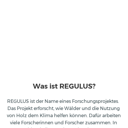
Was ist REGULUS?
REGULUS ist der Name eines Forschungsprojektes.  
Das Projekt erforscht, wie Wälder und die Nutzung 
von Holz dem Klima helfen können. Dafür arbeiten 
viele Forscherinnen und Forscher zusammen. In 