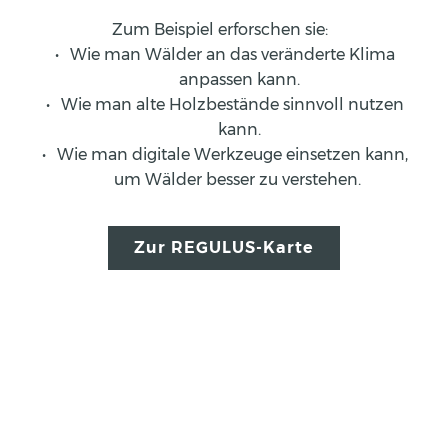
Zum Beispiel erforschen sie:  
Wie man Wälder an das veränderte Klima 
anpassen kann.
Wie man alte Holzbestände sinnvoll nutzen 
kann.
Wie man digitale Werkzeuge einsetzen kann, 
um Wälder besser zu verstehen. 
Zur REGULUS-Karte