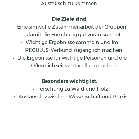
Austausch zu kommen.
Die Ziele sind:
Eine sinnvolle Zusammenarbeit der Gruppen, 
damit die Forschung gut voran kommt.
Wichtige Ergebnisse sammeln und im 
REGULUS-Verbund zugänglich machen.
Die Ergebnisse für wichtige Personen und die 
Öffentlichkeit verständlich machen.
Besonders wichtig ist:
Forschung zu Wald und Holz
Austausch zwischen Wissenschaft und Praxis