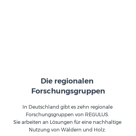
Die regionalen 
Forschungsgruppen
In Deutschland gibt es zehn regionale 
Forschungsgruppen von REGULUS. 
Sie arbeiten an Lösungen für eine nachhaltige 
Nutzung von Wäldern und Holz. 