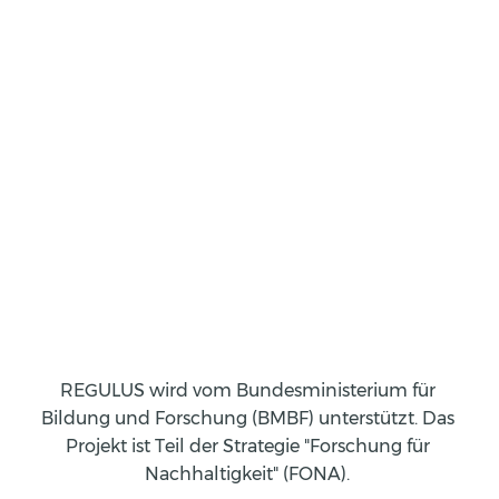
REGULUS wird vom Bundesministerium für 
Bildung und Forschung (BMBF) unterstützt. Das 
Projekt ist Teil der Strategie "Forschung für 
Nachhaltigkeit" (FONA). 