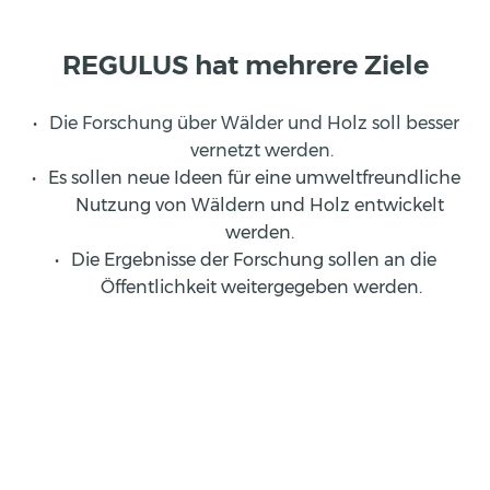
REGULUS hat mehrere Ziele
Die Forschung über Wälder und Holz soll besser 
vernetzt werden.
Es sollen neue Ideen für eine umweltfreundliche 
Nutzung von Wäldern und Holz entwickelt 
werden. 
Die Ergebnisse der Forschung sollen an die 
Öffentlichkeit weitergegeben werden.