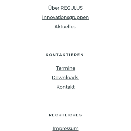
Über REGULUS
Innovationsgruppen
Aktuelles 
KONTAKTIEREN 
Termine
Downloads 
Kontakt
RECHTLICHES
Impressum