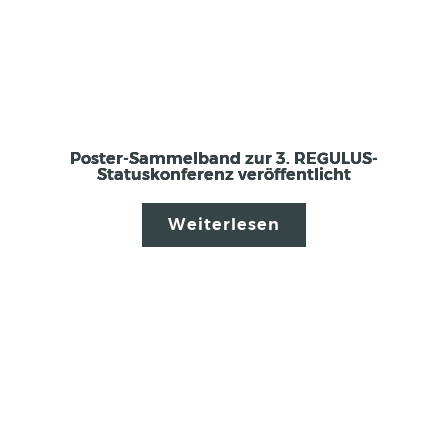
Poster-Sammelband zur 3. REGULUS-
Statuskonferenz veröffentlicht
Weiterlesen