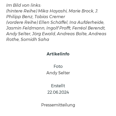
Im Bild von links: 
(hintere Reihe) Mika Hayashi, Marie Brock, J. 
Philipp Benz, Tobias Cremer
(vordere Reihe) Ellen Schäffel, Ina Aufderheide, 
Jasmin Feldmann, Ingolf Profft, Ferréol Berendt, 
Andy Selter, Jörg Ewald, Andreas Bolte, Andreas 
Rothe, Somidh Saha
Artikelinfo
Foto
Andy Selter
Erstellt
22.06.2024
Pressemitteilung