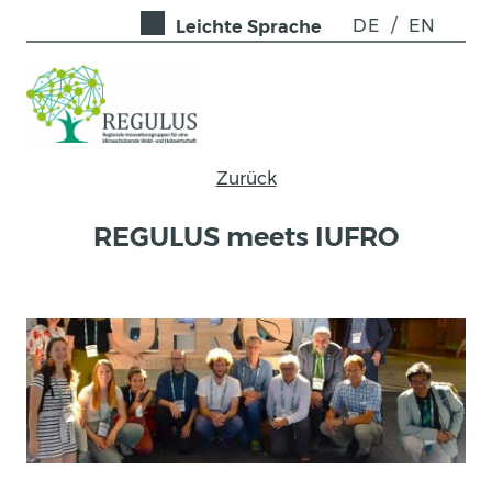
DE
/
EN
Leichte Sprache
Zurück
REGULUS meets IUFRO