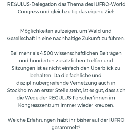
REGULUS-Delegation das Thema des IUFRO-World 
Congress und gleichzeitig das eigene Ziel: 
Möglichkeiten aufzeigen, um Wald und 
Gesellschaft in eine nachhaltige Zukunft zu führen.   
Bei mehr als 4.500 wissenschaftlichen Beiträgen 
und hunderten zusätzlichen Treffen und 
Sitzungen ist es nicht einfach den Überblick zu 
behalten. Da die fachliche und 
disziplinübergreifende Vernetzung auch in 
Stockholm an erster Stelle steht, ist es gut, dass sich 
die Wege der REGULUS-Forscher*innen im 
Kongresszentrum immer wieder kreuzen. 
Welche Erfahrungen habt ihr bisher auf der IUFRO 
gesammelt? 