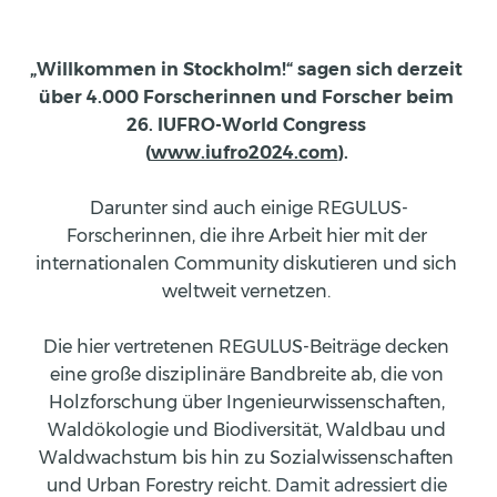
„Willkommen in Stockholm!“ sagen sich derzeit 
über 4.000 Forscherinnen und Forscher beim 
26. IUFRO-World Congress 
(
www.iufro2024.com
). 
Darunter sind auch einige REGULUS-
Forscherinnen, die ihre Arbeit hier mit der 
internationalen Community diskutieren und sich 
weltweit vernetzen. 
Die hier vertretenen REGULUS-Beiträge decken 
eine große disziplinäre Bandbreite ab, die von 
Holzforschung über Ingenieurwissenschaften, 
Waldökologie und Biodiversität, Waldbau und 
Waldwachstum bis hin zu Sozialwissenschaften 
und Urban Forestry reicht. 
Damit adressiert die 