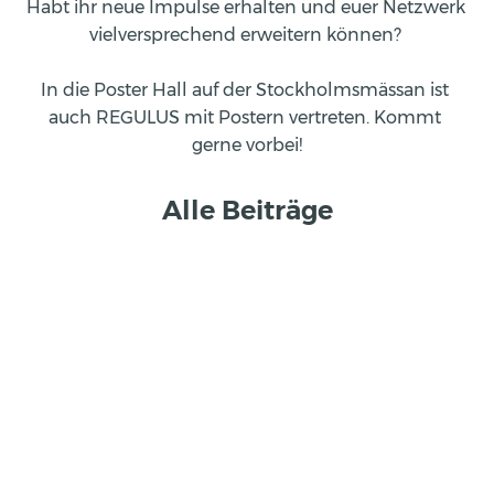
Habt ihr neue Impulse erhalten und euer Netzwerk 
vielversprechend erweitern können? 
In die Poster Hall auf der Stockholmsmässan ist 
auch REGULUS mit Postern vertreten. Kommt 
gerne vorbei!
Alle Beiträge