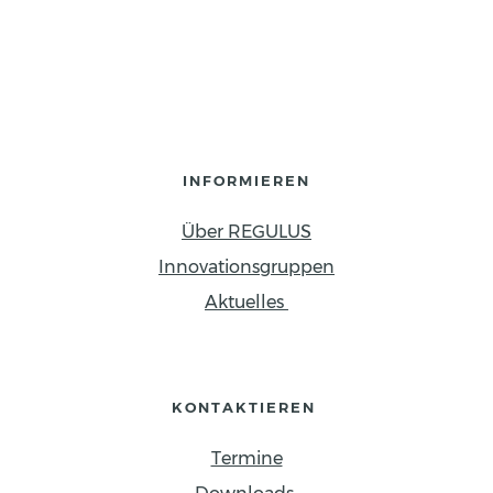
INFORMIEREN
Über REGULUS
Innovationsgruppen
Aktuelles 
KONTAKTIEREN 
Termine