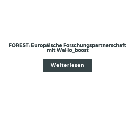
FOREST: Europäische Forschungspartnerschaft
mit WaHo_boost
Weiterlesen