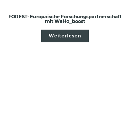
FOREST: Europäische Forschungspartnerschaft
mit WaHo_boost
Weiterlesen