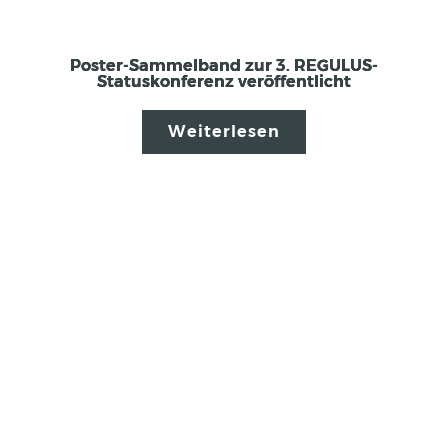
Poster-Sammelband zur 3. REGULUS-
Statuskonferenz veröffentlicht
Weiterlesen