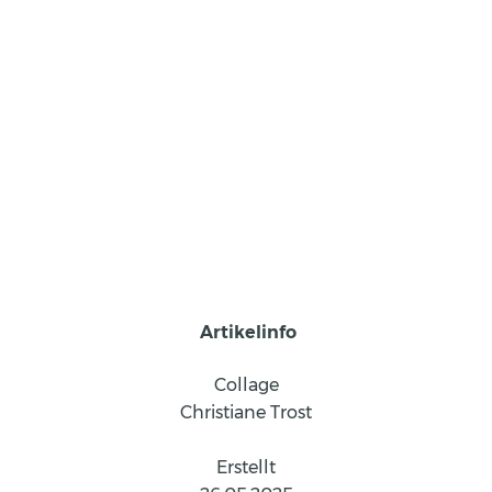
 Artikelinfo
Collage
Christiane Trost
Erstellt