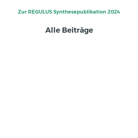
Zur REGULUS Synthesepublikation 2024
Alle Beiträge