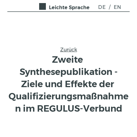
DE
/
EN
Leichte Sprache
Zurück
Zweite 
Synthesepublikation -
Ziele und Effekte der 
Qualifizierungsmaßnahme
n im REGULUS-Verbund