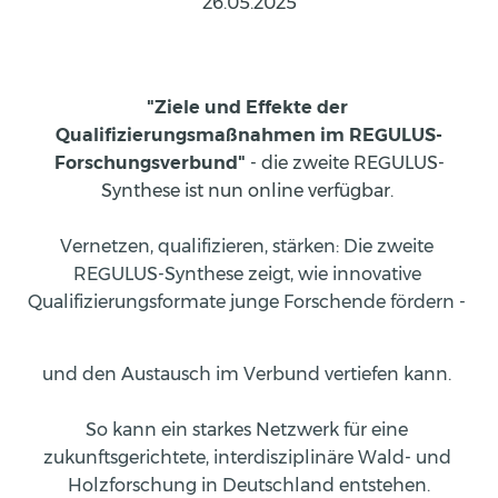
26.05.2025
"Ziele und Effekte der 
Qualifizierungsmaßnahmen im REGULUS-
Forschungsverbund"
 - die zweite REGULUS-
Synthese ist nun online verfügbar. 
Vernetzen, qualifizieren, stärken: Die zweite 
REGULUS-Synthese zeigt, wie innovative 
Qualifizierungsformate junge Forschende fördern - 
und den Austausch im Verbund vertiefen kann. 
So kann ein starkes Netzwerk für eine 
zukunftsgerichtete, interdisziplinäre Wald- und 
Holzforschung in Deutschland entstehen.