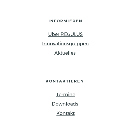
INFORMIEREN
Über REGULUS
Innovationsgruppen
Aktuelles 
KONTAKTIEREN 
Termine
Downloads 
Kontakt